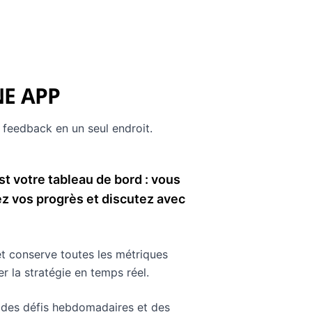
NE APP
 feedback en un seul endroit.
st votre tableau de bord : vous
ez vos progrès et discutez avec
et conserve toutes les métriques
 la stratégie en temps réel.
, des défis hebdomadaires et des