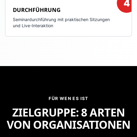
4
DURCHFÜHRUNG
Seminardurchführung mit praktischen Sitzungen
und Live-Interaktion
FÜR WEN ES IST
ZIELGRUPPE:
8 ARTEN
VON ORGANISATIONEN