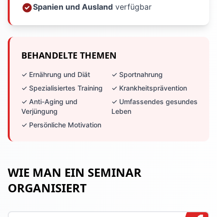
Spanien und Ausland
verfügbar
BEHANDELTE THEMEN
✓ Ernährung und Diät
✓ Sportnahrung
✓ Spezialisiertes Training
✓ Krankheitsprävention
✓ Anti-Aging und
✓ Umfassendes gesundes
Verjüngung
Leben
✓ Persönliche Motivation
WIE MAN EIN SEMINAR
ORGANISIERT