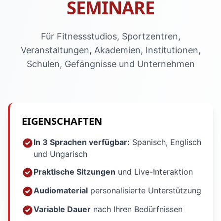
SEMINARE
Für Fitnessstudios, Sportzentren,
Veranstaltungen, Akademien, Institutionen,
Schulen, Gefängnisse und Unternehmen
EIGENSCHAFTEN
In 3 Sprachen verfügbar:
Spanisch, Englisch
und Ungarisch
Praktische Sitzungen
und Live-Interaktion
Audiomaterial
personalisierte Unterstützung
Variable Dauer
nach Ihren Bedürfnissen