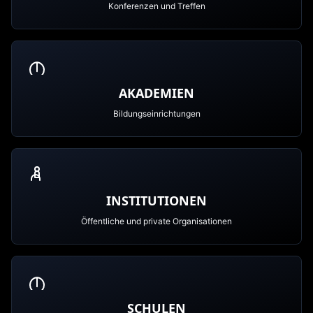
Konferenzen und Treffen
AKADEMIEN
Bildungseinrichtungen
INSTITUTIONEN
Öffentliche und private Organisationen
SCHULEN