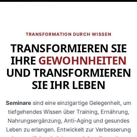
TRANSFORMATION DURCH WISSEN
TRANSFORMIEREN SIE
IHRE
GEWOHNHEITEN
UND TRANSFORMIEREN
SIE IHR LEBEN
Seminare
sind eine einzigartige Gelegenheit, um
tiefgehendes Wissen über Training, Ernährung,
Nahrungsergänzung, Anti-Aging und gesundes
Leben zu erlangen. Entwickelt zur Verbesserung