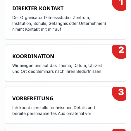
1
DIREKTER KONTAKT
Der Organisator (Fitnessstudio, Zentrum,
Institution, Schule, Gefängnis oder Unternehmen)
nimmt Kontakt mit mir auf
2
KOORDINATION
Wir einigen uns auf das Thema, Datum, Uhrzeit
und Ort des Seminars nach Ihren Bedürfnissen
3
VORBEREITUNG
Ich koordiniere alle technischen Details und
bereite personalisiertes Audiomaterial vor