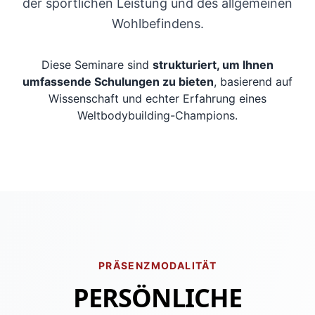
der sportlichen Leistung und des allgemeinen
Wohlbefindens.
Diese Seminare sind
strukturiert, um Ihnen
umfassende Schulungen zu bieten
, basierend auf
Wissenschaft und echter Erfahrung eines
Weltbodybuilding-Champions.
PRÄSENZMODALITÄT
PERSÖNLICHE