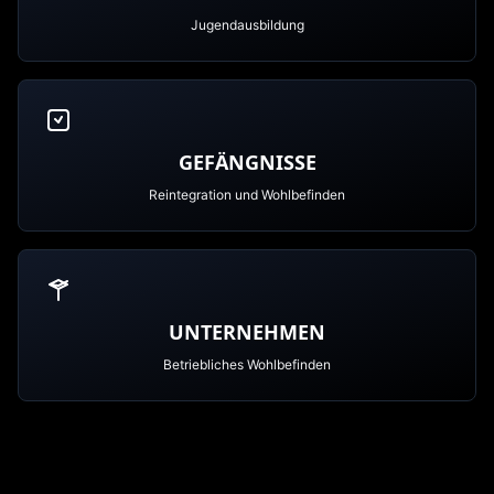
Jugendausbildung
GEFÄNGNISSE
Reintegration und Wohlbefinden
UNTERNEHMEN
Betriebliches Wohlbefinden