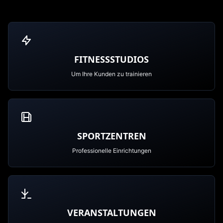
FITNESSSTUDIOS
Um Ihre Kunden zu trainieren
SPORTZENTREN
Professionelle Einrichtungen
VERANSTALTUNGEN