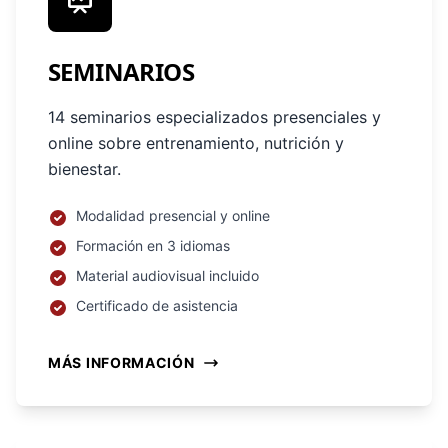
SEMINARIOS
14 seminarios especializados presenciales y
online sobre entrenamiento, nutrición y
bienestar.
Modalidad presencial y online
Formación en 3 idiomas
Material audiovisual incluido
Certificado de asistencia
MÁS INFORMACIÓN