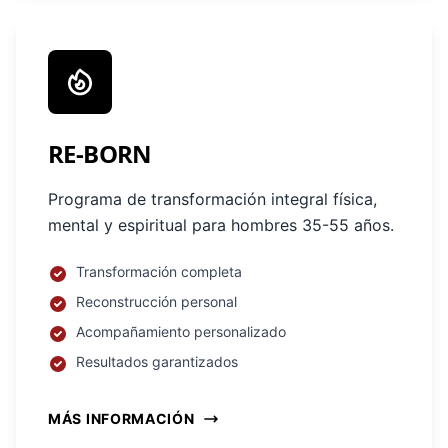
RE-BORN
Programa de transformación integral física,
mental y espiritual para hombres 35-55 años.
Transformación completa
Reconstrucción personal
Acompañamiento personalizado
Resultados garantizados
MÁS INFORMACIÓN