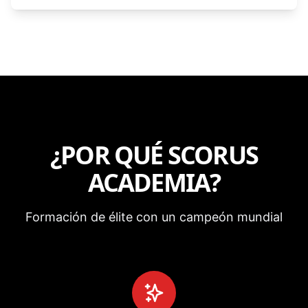
¿POR QUÉ
SCORUS
ACADEMIA
?
Formación de élite con un campeón mundial