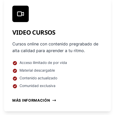
VIDEO CURSOS
Cursos online con contenido pregrabado de
alta calidad para aprender a tu ritmo.
Acceso ilimitado de por vida
Material descargable
Contenido actualizado
Comunidad exclusiva
MÁS INFORMACIÓN