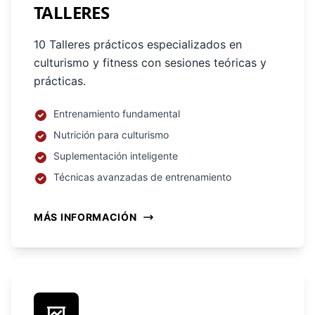
TALLERES
10 Talleres prácticos especializados en
culturismo y fitness con sesiones teóricas y
prácticas.
Entrenamiento fundamental
Nutrición para culturismo
Suplementación inteligente
Técnicas avanzadas de entrenamiento
MÁS INFORMACIÓN