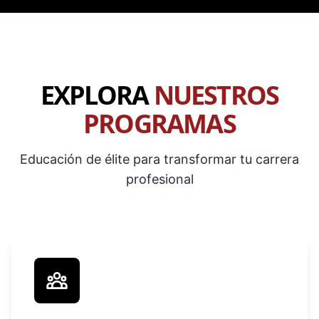
EXPLORA
NUESTROS
PROGRAMAS
Educación de élite para transformar tu carrera
profesional