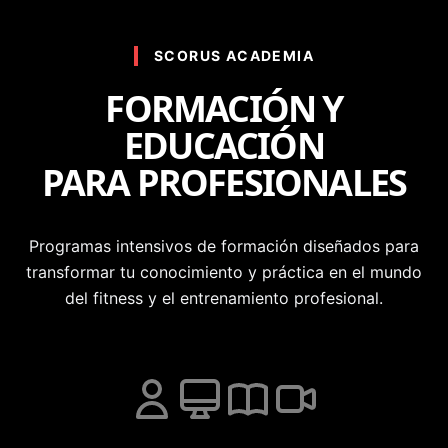
SCORUS ACADEMIA
FORMACIÓN Y
EDUCACIÓN
PARA PROFESIONALES
Programas intensivos de formación diseñados para
transformar tu conocimiento y práctica en el mundo
del fitness y el entrenamiento profesional.