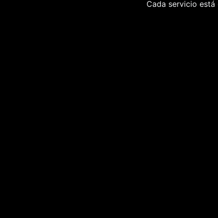
Cada servicio está