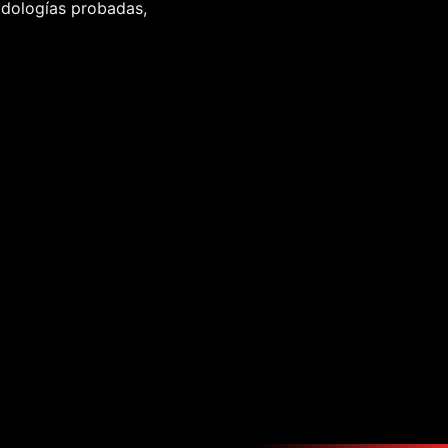
odologías probadas,