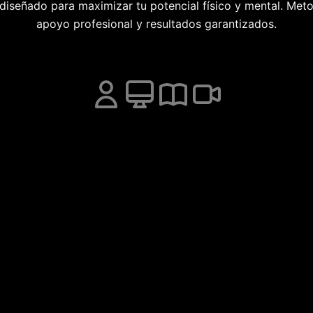
 diseñado para maximizar tu potencial físico y mental. Met
apoyo profesional y resultados garantizados.