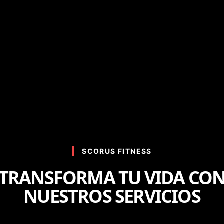
SCORUS FITNESS
TRANSFORMA TU VIDA CO
NUESTROS SERVICIOS