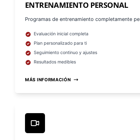
ENTRENAMIENTO PERSONAL
Programas de entrenamiento completamente pers
Evaluación inicial completa
Plan personalizado para ti
Seguimiento continuo y ajustes
Resultados medibles
MÁS INFORMACIÓN