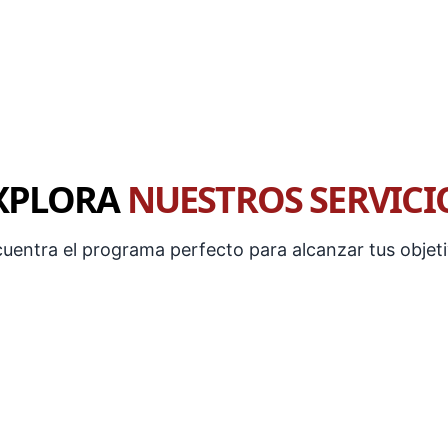
XPLORA
NUESTROS SERVICI
uentra el programa perfecto para alcanzar tus objet