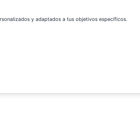
onalizados y adaptados a tus objetivos específicos.