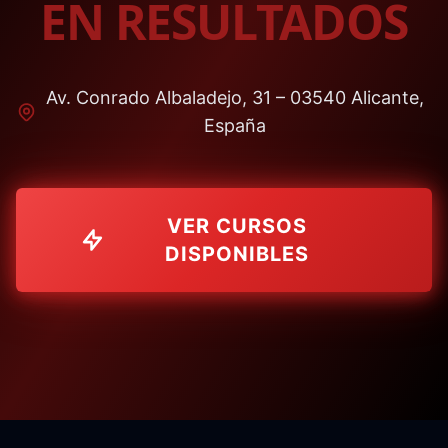
EN RESULTADOS
Av. Conrado Albaladejo, 31 – 03540 Alicante,
España
VER CURSOS
DISPONIBLES