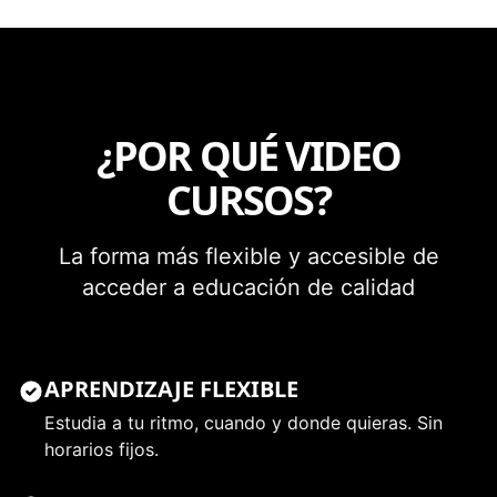
¿POR QUÉ
VIDEO
CURSOS
?
La forma más flexible y accesible de
acceder a educación de calidad
APRENDIZAJE FLEXIBLE
Estudia a tu ritmo, cuando y donde quieras. Sin
horarios fijos.