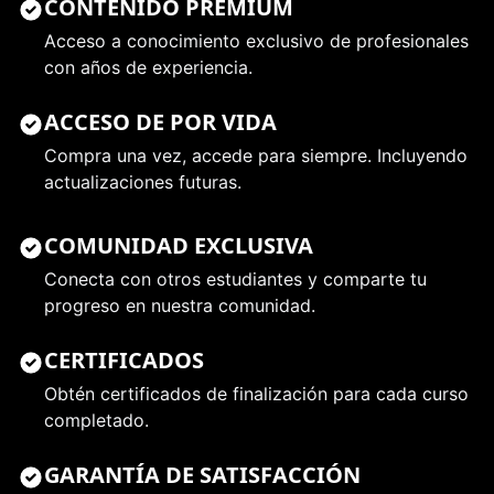
CONTENIDO PREMIUM
Acceso a conocimiento exclusivo de profesionales
con años de experiencia.
ACCESO DE POR VIDA
Compra una vez, accede para siempre. Incluyendo
actualizaciones futuras.
COMUNIDAD EXCLUSIVA
Conecta con otros estudiantes y comparte tu
progreso en nuestra comunidad.
CERTIFICADOS
Obtén certificados de finalización para cada curso
completado.
GARANTÍA DE SATISFACCIÓN