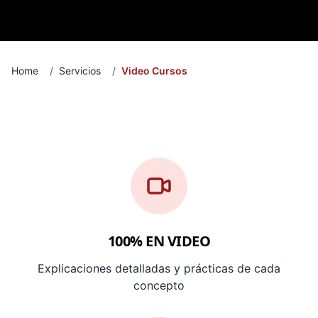
Home
/
Servicios
/
Video Cursos
100% EN VIDEO
Explicaciones detalladas y prácticas de cada
concepto