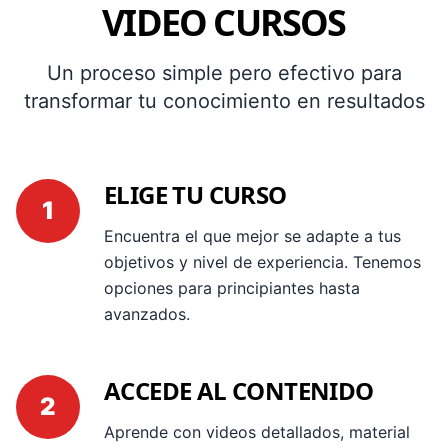
VIDEO CURSOS
Un proceso simple pero efectivo para
transformar tu conocimiento en resultados
ELIGE TU CURSO
1
Encuentra el que mejor se adapte a tus
objetivos y nivel de experiencia. Tenemos
opciones para principiantes hasta
avanzados.
ACCEDE AL CONTENIDO
2
Aprende con videos detallados, material