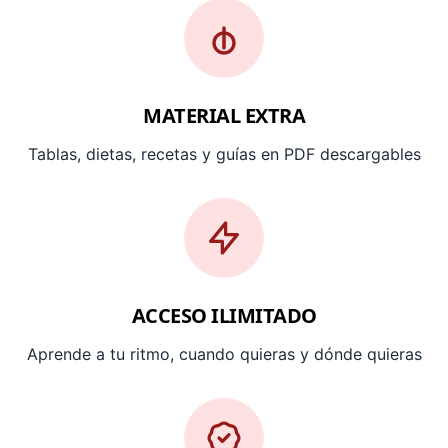
MATERIAL EXTRA
Tablas, dietas, recetas y guías en PDF descargables
ACCESO ILIMITADO
Aprende a tu ritmo, cuando quieras y dónde quieras