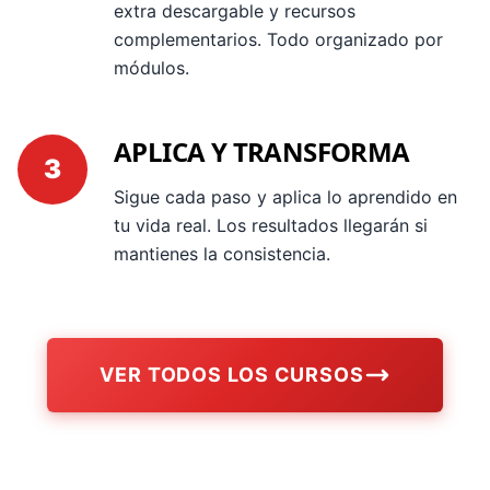
extra descargable y recursos
complementarios. Todo organizado por
módulos.
APLICA Y TRANSFORMA
3
Sigue cada paso y aplica lo aprendido en
tu vida real. Los resultados llegarán si
mantienes la consistencia.
VER TODOS LOS CURSOS