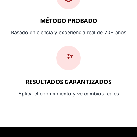
MÉTODO PROBADO
Basado en ciencia y experiencia real de 20+ años
RESULTADOS GARANTIZADOS
Aplica el conocimiento y ve cambios reales