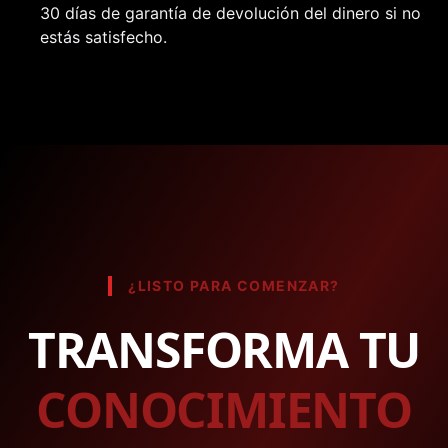
30 días de garantía de devolución del dinero si no
estás satisfecho.
¿LISTO PARA COMENZAR?
TRANSFORMA TU
CONOCIMIENTO