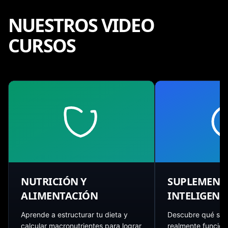
NUESTROS
VIDEO
CURSOS
NUTRICIÓN Y
SUPLEMENT
ALIMENTACIÓN
INTELIGENT
Aprende a estructurar tu dieta y
Descubre qué su
calcular macronutrientes para lograr
realmente funcio