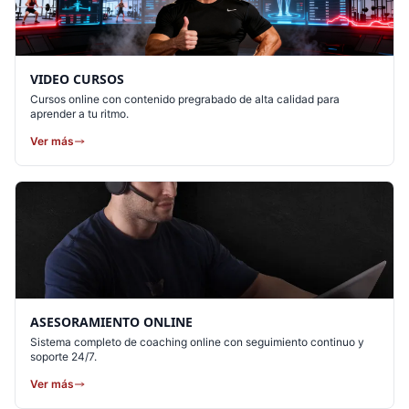
VIDEO CURSOS
Cursos online con contenido pregrabado de alta calidad para
aprender a tu ritmo.
Ver más
ASESORAMIENTO ONLINE
Sistema completo de coaching online con seguimiento continuo y
soporte 24/7.
Ver más