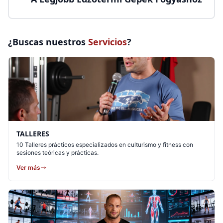
¿Buscas nuestros
Servicios
?
TALLERES
10 Talleres prácticos especializados en culturismo y fitness con
sesiones teóricas y prácticas.
Ver más