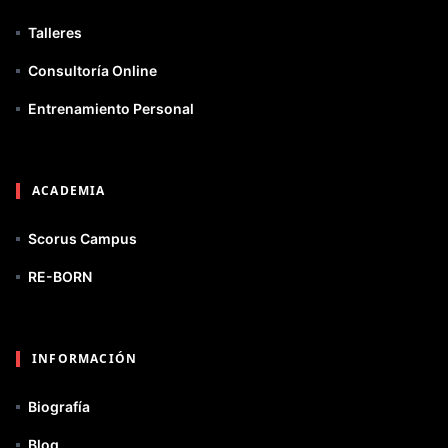
Talleres
Consultoría Online
Entrenamiento Personal
ACADEMIA
Scorus Campus
RE-BORN
INFORMACIÓN
Biografía
Blog