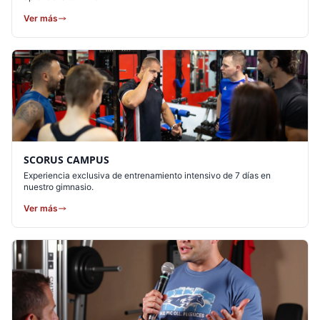
Ver más
SCORUS CAMPUS
Experiencia exclusiva de entrenamiento intensivo de 7 días en
nuestro gimnasio.
Ver más