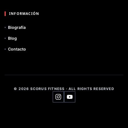
INFORMACIÓN
Biografía
Blog
Contacto
© 2026 SCORUS FITNESS
·
ALL RIGHTS RESERVED