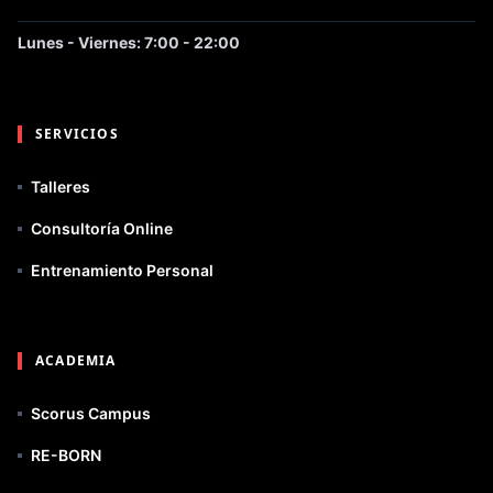
Lunes - Viernes: 7:00 - 22:00
SERVICIOS
Talleres
Consultoría Online
Entrenamiento Personal
ACADEMIA
Scorus Campus
RE-BORN