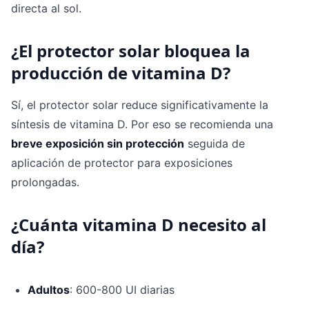
directa al sol.
¿El protector solar bloquea la
producción de vitamina D?
Sí, el protector solar reduce significativamente la
síntesis de vitamina D. Por eso se recomienda una
breve exposición sin protección
seguida de
aplicación de protector para exposiciones
prolongadas.
¿Cuánta vitamina D necesito al
día?
Adultos
: 600-800 UI diarias