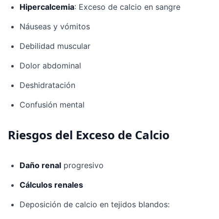
Hipercalcemia
: Exceso de calcio en sangre
Náuseas y vómitos
Debilidad muscular
Dolor abdominal
Deshidratación
Confusión mental
Riesgos del Exceso de Calcio
Daño renal
progresivo
Cálculos renales
Deposición de calcio en tejidos blandos: