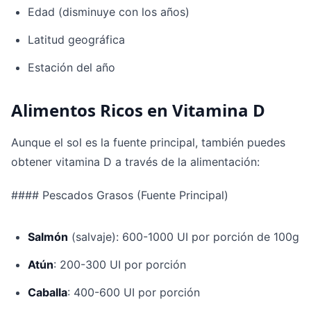
Edad (disminuye con los años)
Latitud geográfica
Estación del año
Alimentos Ricos en Vitamina D
Aunque el sol es la fuente principal, también puedes
obtener vitamina D a través de la alimentación:
#### Pescados Grasos (Fuente Principal)
Salmón
(salvaje): 600-1000 UI por porción de 100g
Atún
: 200-300 UI por porción
Caballa
: 400-600 UI por porción