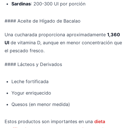
Sardinas
: 200-300 UI por porción
#### Aceite de Hígado de Bacalao
Una cucharada proporciona aproximadamente
1,360
UI
de vitamina D, aunque en menor concentración que
el pescado fresco.
#### Lácteos y Derivados
Leche fortificada
Yogur enriquecido
Quesos (en menor medida)
Estos productos son importantes en una
dieta