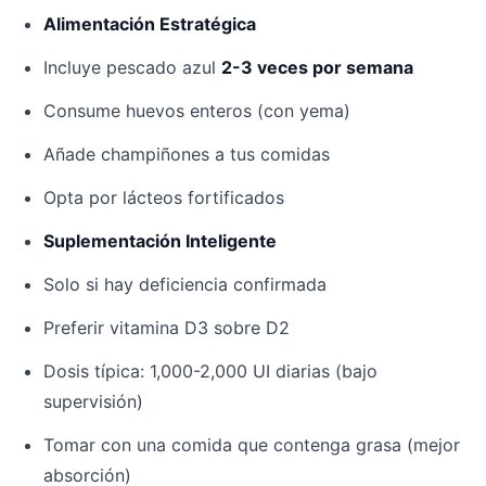
Alimentación Estratégica
Incluye pescado azul
2-3 veces por semana
Consume huevos enteros (con yema)
Añade champiñones a tus comidas
Opta por lácteos fortificados
Suplementación Inteligente
Solo si hay deficiencia confirmada
Preferir vitamina D3 sobre D2
Dosis típica: 1,000-2,000 UI diarias (bajo
supervisión)
Tomar con una comida que contenga grasa (mejor
absorción)