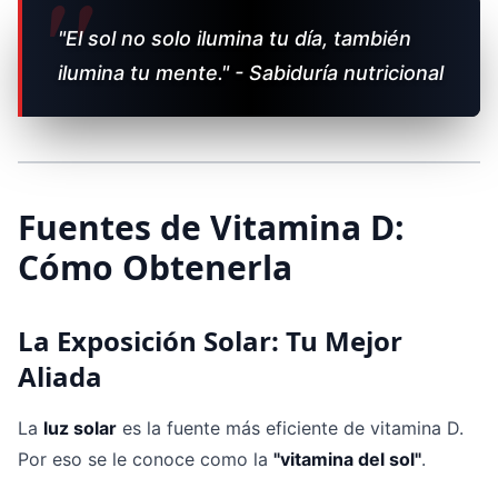
"El sol no solo ilumina tu día, también
ilumina tu mente." - Sabiduría nutricional
Fuentes de Vitamina D:
Cómo Obtenerla
La Exposición Solar: Tu Mejor
Aliada
La
luz solar
es la fuente más eficiente de vitamina D.
Por eso se le conoce como la
"vitamina del sol"
.