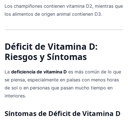
Los champiñones contienen vitamina D2, mientras que
los alimentos de origen animal contienen D3.
Déficit de Vitamina D:
Riesgos y Síntomas
La
deficiencia de vitamina D
es más común de lo que
se piensa, especialmente en países con menos horas
de sol o en personas que pasan mucho tiempo en
interiores.
Síntomas de Déficit de Vitamina D