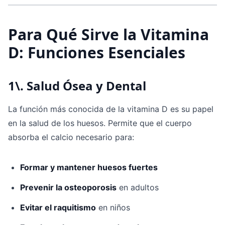
Para Qué Sirve la Vitamina
D: Funciones Esenciales
1\. Salud Ósea y Dental
La función más conocida de la vitamina D es su papel
en la salud de los huesos. Permite que el cuerpo
absorba el calcio necesario para:
Formar y mantener huesos fuertes
Prevenir la osteoporosis
en adultos
Evitar el raquitismo
en niños