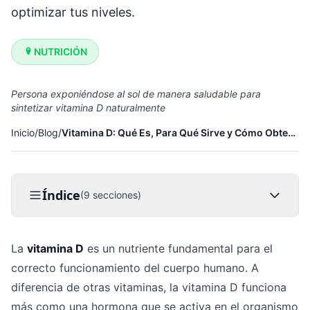
optimizar tus niveles.
NUTRICIÓN
Persona exponiéndose al sol de manera saludable para
sintetizar vitamina D naturalmente
Inicio
/
Blog
/
Vitamina D: Qué Es, Para Qué Sirve y Cómo Obtenerla
Índice
(9 secciones)
La
vitamina D
es un nutriente fundamental para el
correcto funcionamiento del cuerpo humano. A
diferencia de otras vitaminas, la vitamina D funciona
más como una hormona que se activa en el organismo