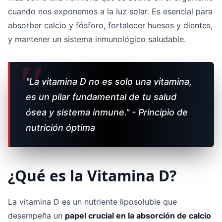
cuando nos exponemos a la luz solar. Es esencial para
absorber calcio y fósforo, fortalecer huesos y dientes,
y mantener un sistema inmunológico saludable.
"La vitamina D no es solo una vitamina,
es un pilar fundamental de tu salud
ósea y sistema inmune." - Principio de
nutrición óptima
¿Qué es la Vitamina D?
La vitamina D es un nutriente liposoluble que
desempeña un
papel crucial en la absorción de calcio