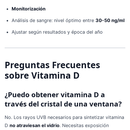
Monitorización
Análisis de sangre: nivel óptimo entre
30-50 ng/ml
Ajustar según resultados y época del año
Preguntas Frecuentes
sobre Vitamina D
¿Puedo obtener vitamina D a
través del cristal de una ventana?
No. Los rayos UVB necesarios para sintetizar vitamina
D
no atraviesan el vidrio
. Necesitas exposición