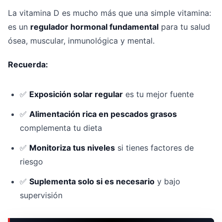
La vitamina D es mucho más que una simple vitamina:
es un
regulador hormonal fundamental
para tu salud
ósea, muscular, inmunológica y mental.
Recuerda:
✅
Exposición solar regular
es tu mejor fuente
✅
Alimentación rica en pescados grasos
complementa tu dieta
✅
Monitoriza tus niveles
si tienes factores de
riesgo
✅
Suplementa solo si es necesario
y bajo
supervisión