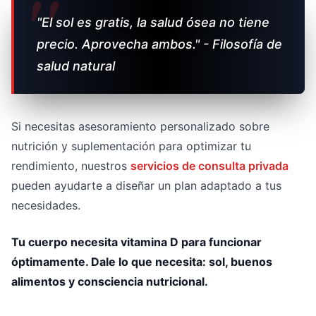
"El sol es gratis, la salud ósea no tiene
precio. Aprovecha ambos." - Filosofía de
salud natural
Si necesitas asesoramiento personalizado sobre
nutrición y suplementación para optimizar tu
rendimiento, nuestros
servicios de consulta privada
pueden ayudarte a diseñar un plan adaptado a tus
necesidades.
Tu cuerpo necesita vitamina D para funcionar
óptimamente. Dale lo que necesita: sol, buenos
alimentos y consciencia nutricional.