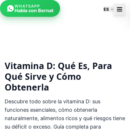
WHATSAPP
ES
Habla con Bernat
Vitamina D: Qué Es, Para
Qué Sirve y Cómo
Obtenerla
Descubre todo sobre la vitamina D: sus
funciones esenciales, cómo obtenerla
naturalmente, alimentos ricos y qué riesgos tiene
su déficit o exceso. Guía completa para