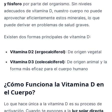
y fósforo
por parte del organismo. Sin niveles
adecuados de vitamina D, nuestro cuerpo no puede
aprovechar eficientemente estos minerales, lo que
puede derivar en problemas de salud graves.
Existen dos formas principales de vitamina D:
Vitamina D2 (ergocalciferol)
: De origen vegetal
Vitamina D3 (colecalciferol)
: De origen animal y la
forma más eficaz para el cuerpo humano
¿Cómo Funciona la Vitamina D en
el Cuerpo?
Lo que hace única a la vitamina D es su proceso de
activación. Cuando te expones a la
luz solar directa
,