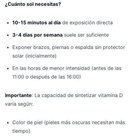
¿Cuánto sol necesitas?
10-15 minutos al día
de exposición directa
3-4 días por semana
suele ser suficiente
Exponer brazos, piernas o espalda sin protector
solar (inicialmente)
En las horas de menor intensidad (antes de las
11:00 o después de las 16:00)
Importante
: La capacidad de sintetizar vitamina D
varía según:
Color de piel (pieles más oscuras necesitan más
tiempo)