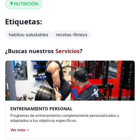
NUTRICIÓN
Etiquetas:
habitos-saludables
recetas-fitness
¿Buscas nuestros
Servicios
?
ENTRENAMIENTO PERSONAL
Programas de entrenamiento completamente personalizados y
adaptados a tus objetivos específicos.
Ver más