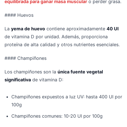
equilibrada para ganar masa muscular
o perder grasa.
#### Huevos
La
yema de huevo
contiene aproximadamente
40 UI
de vitamina D por unidad. Además, proporciona
proteína de alta calidad y otros nutrientes esenciales.
#### Champiñones
Los champiñones son la
única fuente vegetal
significativa
de vitamina D:
Champiñones expuestos a luz UV: hasta 400 UI por
100g
Champiñones comunes: 10-20 UI por 100g