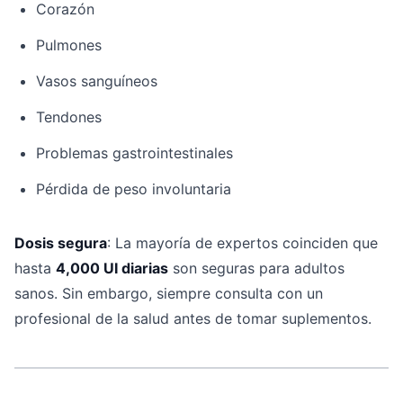
Corazón
Pulmones
Vasos sanguíneos
Tendones
Problemas gastrointestinales
Pérdida de peso involuntaria
Dosis segura
: La mayoría de expertos coinciden que
hasta
4,000 UI diarias
son seguras para adultos
sanos. Sin embargo, siempre consulta con un
profesional de la salud antes de tomar suplementos.