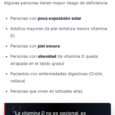
Algunas personas tienen mayor riesgo de deficiencia:
Personas con
poca exposición solar
Adultos mayores (la piel sintetiza menos vitamina
D)
Personas con
piel oscura
Personas con
obesidad
(la vitamina D queda
atrapada en el tejido graso)
Pacientes con enfermedades digestivas (Crohn,
celíaca)
Personas que viven en latitudes altas
"La vitamina D no es opcional, es