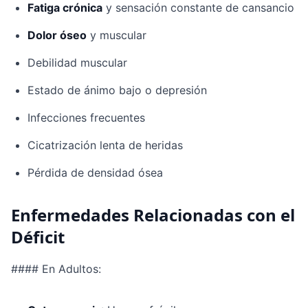
Fatiga crónica
y sensación constante de cansancio
Dolor óseo
y muscular
Debilidad muscular
Estado de ánimo bajo o depresión
Infecciones frecuentes
Cicatrización lenta de heridas
Pérdida de densidad ósea
Enfermedades Relacionadas con el
Déficit
#### En Adultos: