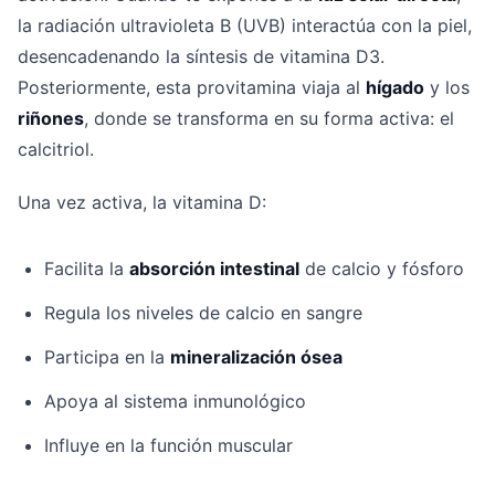
la radiación ultravioleta B (UVB) interactúa con la piel,
desencadenando la síntesis de vitamina D3.
Posteriormente, esta provitamina viaja al
hígado
y los
riñones
, donde se transforma en su forma activa: el
calcitriol.
Una vez activa, la vitamina D:
Facilita la
absorción intestinal
de calcio y fósforo
Regula los niveles de calcio en sangre
Participa en la
mineralización ósea
Apoya al sistema inmunológico
Influye en la función muscular