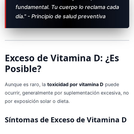
fundamental. Tu cuerpo lo reclama cada
día." - Principio de salud preventiva
Exceso de Vitamina D: ¿Es
Posible?
Aunque es raro, la
toxicidad por vitamina D
puede
ocurrir, generalmente por suplementación excesiva, no
por exposición solar o dieta.
Síntomas de Exceso de Vitamina D