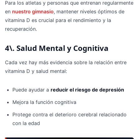
Para los atletas y personas que entrenan regularmente
en
nuestro gimnasio
, mantener niveles óptimos de
vitamina D es crucial para el rendimiento y la
recuperación.
4\. Salud Mental y Cognitiva
Cada vez hay más evidencia sobre la relación entre
vitamina D y salud mental:
Puede ayudar a
reducir el riesgo de depresión
Mejora la función cognitiva
Protege contra el deterioro cerebral relacionado
con la edad