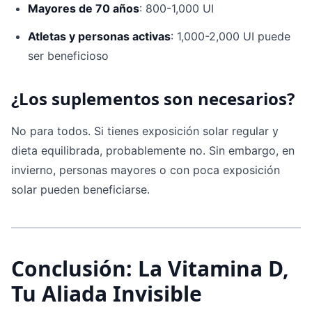
Mayores de 70 años
: 800-1,000 UI
Atletas y personas activas
: 1,000-2,000 UI puede
ser beneficioso
¿Los suplementos son necesarios?
No para todos. Si tienes exposición solar regular y
dieta equilibrada, probablemente no. Sin embargo, en
invierno, personas mayores o con poca exposición
solar pueden beneficiarse.
Conclusión: La Vitamina D,
Tu Aliada Invisible