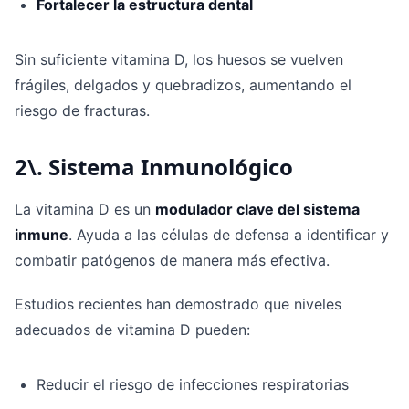
Fortalecer la estructura dental
Sin suficiente vitamina D, los huesos se vuelven
frágiles, delgados y quebradizos, aumentando el
riesgo de fracturas.
2\. Sistema Inmunológico
La vitamina D es un
modulador clave del sistema
inmune
. Ayuda a las células de defensa a identificar y
combatir patógenos de manera más efectiva.
Estudios recientes han demostrado que niveles
adecuados de vitamina D pueden:
Reducir el riesgo de infecciones respiratorias