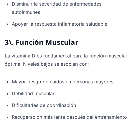
Disminuir la severidad de enfermedades
autoinmunes
Apoyar la respuesta inflamatoria saludable
3\. Función Muscular
La vitamina D es fundamental para la función muscular
óptima. Niveles bajos se asocian con:
Mayor riesgo de caídas en personas mayores
Debilidad muscular
Dificultades de coordinación
Recuperación más lenta después del entrenamiento