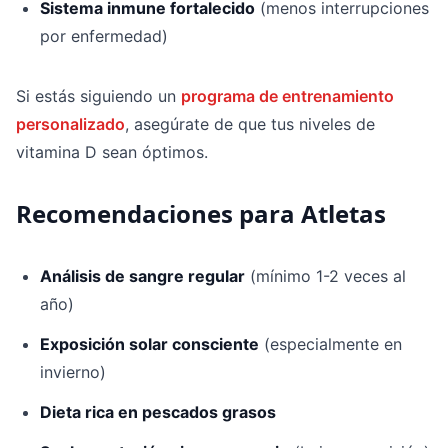
Sistema inmune fortalecido
(menos interrupciones
por enfermedad)
Si estás siguiendo un
programa de entrenamiento
personalizado
, asegúrate de que tus niveles de
vitamina D sean óptimos.
Recomendaciones para Atletas
Análisis de sangre regular
(mínimo 1-2 veces al
año)
Exposición solar consciente
(especialmente en
invierno)
Dieta rica en pescados grasos