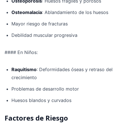
Osteoporosis
: Huesos frágiles y porosos
Osteomalacia
: Ablandamiento de los huesos
Mayor riesgo de fracturas
Debilidad muscular progresiva
#### En Niños:
Raquitismo
: Deformidades óseas y retraso del
crecimiento
Problemas de desarrollo motor
Huesos blandos y curvados
Factores de Riesgo