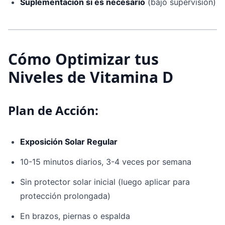
Suplementación si es necesario
(bajo supervisión)
Cómo Optimizar tus
Niveles de Vitamina D
Plan de Acción:
Exposición Solar Regular
10-15 minutos diarios, 3-4 veces por semana
Sin protector solar inicial (luego aplicar para
protección prolongada)
En brazos, piernas o espalda