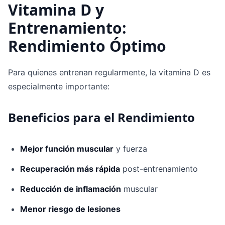
Vitamina D y
Entrenamiento:
Rendimiento Óptimo
Para quienes entrenan regularmente, la vitamina D es
especialmente importante:
Beneficios para el Rendimiento
Mejor función muscular
y fuerza
Recuperación más rápida
post-entrenamiento
Reducción de inflamación
muscular
Menor riesgo de lesiones