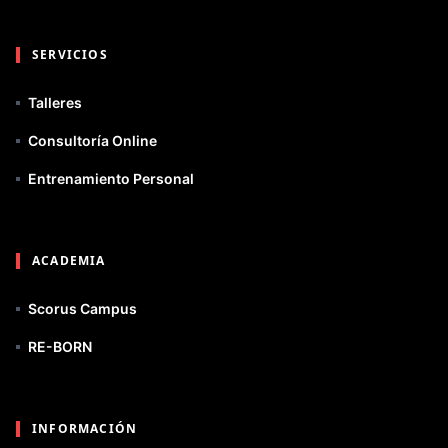
SERVICIOS
Talleres
Consultoría Online
Entrenamiento Personal
ACADEMIA
Scorus Campus
RE-BORN
INFORMACIÓN