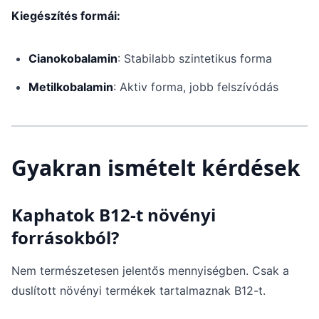
Kiegészítés formái:
Cianokobalamin
: Stabilabb szintetikus forma
Metilkobalamin
: Aktiv forma, jobb felszívódás
Gyakran ismételt kérdések
Kaphatok B12-t növényi
forrásokból?
Nem természetesen jelentős mennyiségben. Csak a
duslított növényi termékek tartalmaznak B12-t.