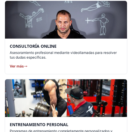
CONSULTORÍA ONLINE
Asesoramiento profesional mediante videollamadas para resolver
tus dudas específicas.
Ver más
ENTRENAMIENTO PERSONAL
Programas de entrenamiento completamente personalizados y