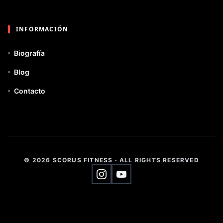
INFORMACIÓN
Biografía
Blog
Contacto
© 2026 SCORUS FITNESS
·
ALL RIGHTS RESERVED