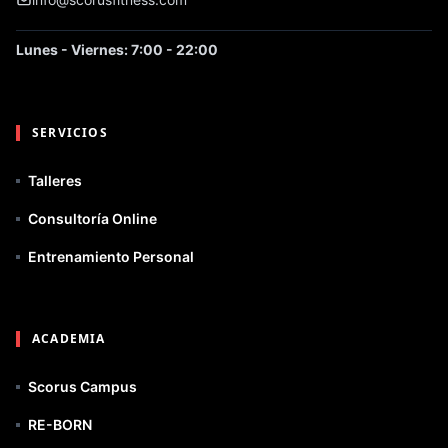
Lunes - Viernes: 7:00 - 22:00
SERVICIOS
Talleres
Consultoría Online
Entrenamiento Personal
ACADEMIA
Scorus Campus
RE-BORN