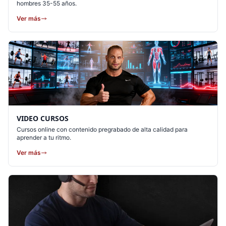
hombres 35-55 años.
Ver más
VIDEO CURSOS
Cursos online con contenido pregrabado de alta calidad para
aprender a tu ritmo.
Ver más