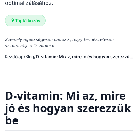
optimalizálásához.
Táplálkozás
Személy egészségesen napozik, hogy természetesen
szintetizálja a D-vitamint
Kezdőlap
/
Blog
/
D-vitamin: Mi az, mire jó és hogyan szerezzük be
D-vitamin: Mi az, mire
jó és hogyan szerezzük
be